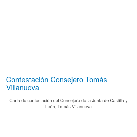
Contestación Consejero Tomás
Villanueva
Carta de contestación del Consejero de la Junta de Castilla y
León, Tomás Villanueva