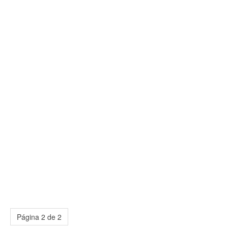
Página 2 de 2